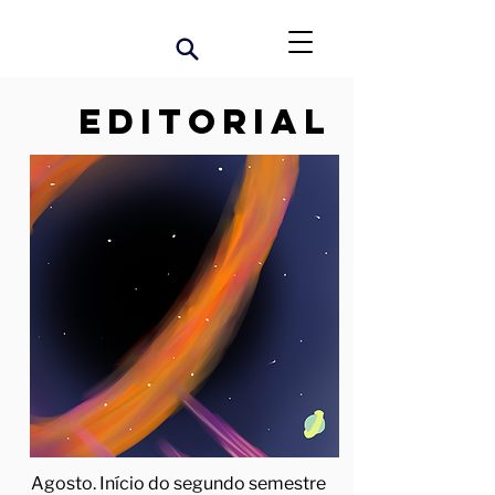
Editorial
Agosto. Início do segundo semestre