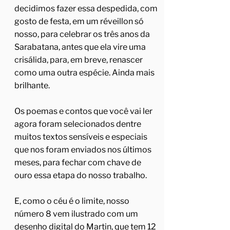
decidimos fazer essa despedida, com
gosto de festa, em um réveillon só
nosso, para celebrar os três anos da
Sarabatana, antes que ela vire uma
crisálida, para, em breve, renascer
como uma outra espécie. Ainda mais
brilhante.
Os poemas e contos que você vai ler
agora foram selecionados dentre
muitos textos sensíveis e especiais
que nos foram enviados nos últimos
meses, para fechar com chave de
ouro essa etapa do nosso trabalho.
E, como o céu é o limite, nosso
número 8 vem ilustrado com um
desenho digital do Martin, que tem 12