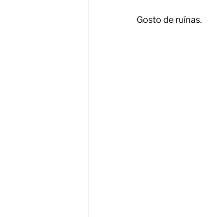
Gosto de ruínas.