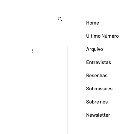
Home
Último Número
Arquivo
Entrevistas
Resenhas
Submissões
Sobre nós
Newsletter