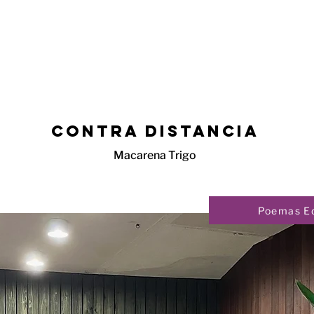
contra distancia
Macarena Trigo
Poemas Ed