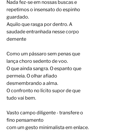
Nada fez-se em nossas buscas e
repetimos o insensato do espinho
guardado.
Aquilo que rasga por dentro. A
saudade entranhada nesse corpo
demente
Como um pássaro sem penas que
lança choro sedento de voo.
O que ainda sangra. O espanto que
permeia. O olhar afiado
desmembrando a alma.
O confronto no lícito supor de que
tudo vai bem.
Vasto campo diligente - transfere o
fino pensamento
com um gesto minimalista em enlace.