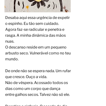
Desaba aqui essa urgência de expelir
o espinho. Eu tão sem cuidado.
Agora faz-se radicular e penetra e
rasga. A minha dinâmica das mãos
nuas.
O descanso reside em um pequeno
arbusto seco. Vulnerável como no teu
mundo.
De onde não se espera nada. Um rufar
que cresce. Ouço a vida.
Não de véspera. Acossado todos os
dias como um corpo que dança
entre galhos secos. Talvez não só ele.