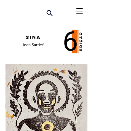
Sina
Jean Sartief