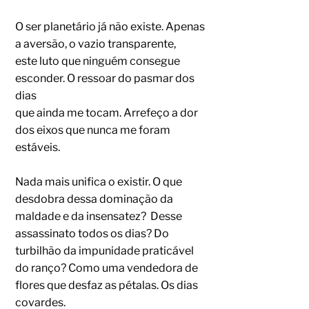
O ser planetário já não existe. Apenas
a aversão, o vazio transparente,
este luto que ninguém consegue
esconder. O ressoar do pasmar dos
dias
que ainda me tocam. Arrefeço a dor
dos eixos que nunca me foram
estáveis.
Nada mais unifica o existir. O que
desdobra dessa dominação da
maldade e da insensatez? Desse
assassinato todos os dias? Do
turbilhão da impunidade praticável
do ranço? Como uma vendedora de
flores que desfaz as pétalas. Os dias
covardes.