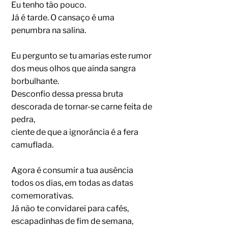
Eu tenho tão pouco.
Já é tarde. O cansaço é uma
penumbra na salina.
Eu pergunto se tu amarias este rumor
dos meus olhos que ainda sangra
borbulhante.
Desconfio dessa pressa bruta
descorada de tornar-se carne feita de
pedra,
ciente de que a ignorância é a fera
camuflada.
Agora é consumir a tua ausência
todos os dias, em todas as datas
comemorativas.
Já não te convidarei para cafés,
escapadinhas de fim de semana,