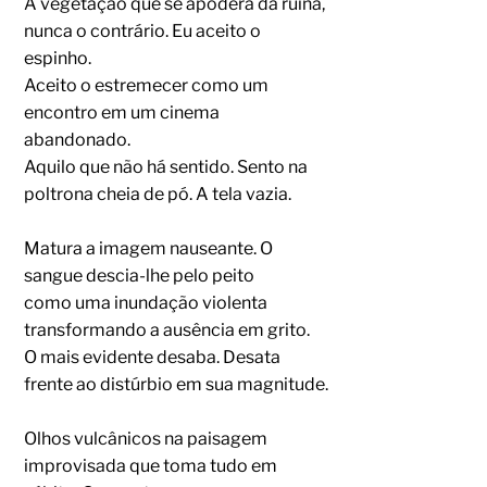
A vegetação que se apodera da ruína,
nunca o contrário. Eu aceito o
espinho.
Aceito o estremecer como um
encontro em um cinema
abandonado.
Aquilo que não há sentido. Sento na
poltrona cheia de pó. A tela vazia.
Matura a imagem nauseante. O
sangue descia-lhe pelo peito
como uma inundação violenta
transformando a ausência em grito.
O mais evidente desaba. Desata
frente ao distúrbio em sua magnitude.
Olhos vulcânicos na paisagem
improvisada que toma tudo em