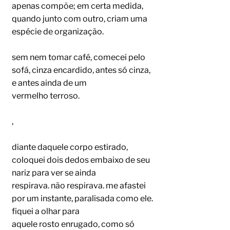
apenas compõe; em certa medida,
quando junto com outro, criam uma
espécie de organização.
sem nem tomar café, comecei pelo
sofá, cinza encardido, antes só cinza,
e antes ainda de um
vermelho terroso.
,
diante daquele corpo estirado,
coloquei dois dedos embaixo de seu
nariz para ver se ainda
respirava. não respirava. me afastei
por um instante, paralisada como ele.
fiquei a olhar para
aquele rosto enrugado, como só