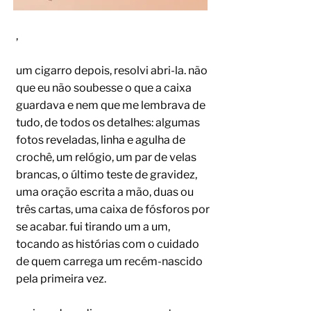
,
um cigarro depois, resolvi abri-la. não
que eu não soubesse o que a caixa
guardava e nem que me lembrava de
tudo, de todos os detalhes: algumas
fotos reveladas, linha e agulha de
crochê, um relógio, um par de velas
brancas, o último teste de gravidez,
uma oração escrita a mão, duas ou
três cartas, uma caixa de fósforos por
se acabar. fui tirando um a um,
tocando as histórias com o cuidado
de quem carrega um recém-nascido
pela primeira vez.