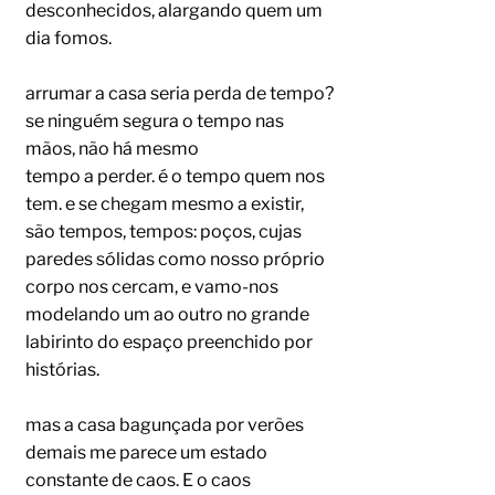
desconhecidos, alargando quem um
dia fomos.
arrumar a casa seria perda de tempo?
se ninguém segura o tempo nas
mãos, não há mesmo
tempo a perder. é o tempo quem nos
tem. e se chegam mesmo a existir,
são tempos, tempos: poços, cujas
paredes sólidas como nosso próprio
corpo nos cercam, e vamo-nos
modelando um ao outro no grande
labirinto do espaço preenchido por
histórias.
mas a casa bagunçada por verões
demais me parece um estado
constante de caos. E o caos