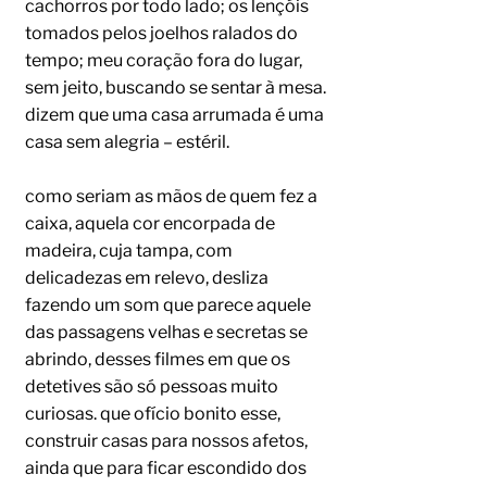
cachorros por todo lado; os lençóis
tomados pelos joelhos ralados do
tempo; meu coração fora do lugar,
sem jeito, buscando se sentar à mesa.
dizem que uma casa arrumada é uma
casa sem alegria – estéril.
como seriam as mãos de quem fez a
caixa, aquela cor encorpada de
madeira, cuja tampa, com
delicadezas em relevo, desliza
fazendo um som que parece aquele
das passagens velhas e secretas se
abrindo, desses filmes em que os
detetives são só pessoas muito
curiosas. que ofício bonito esse,
construir casas para nossos afetos,
ainda que para ficar escondido dos