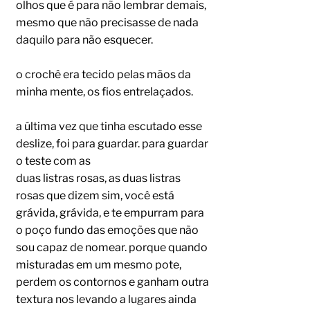
olhos que é para não lembrar demais,
mesmo que não precisasse de nada
daquilo para não esquecer.
o crochê era tecido pelas mãos da
minha mente, os fios entrelaçados.
a última vez que tinha escutado esse
deslize, foi para guardar. para guardar
o teste com as
duas listras rosas, as duas listras
rosas que dizem sim, você está
grávida, grávida, e te empurram para
o poço fundo das emoções que não
sou capaz de nomear. porque quando
misturadas em um mesmo pote,
perdem os contornos e ganham outra
textura nos levando a lugares ainda